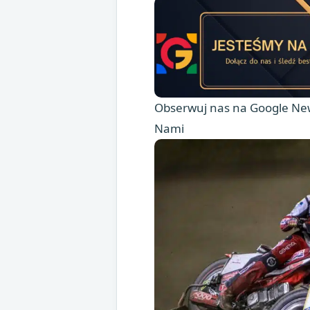
Obserwuj nas na Google New
Nami