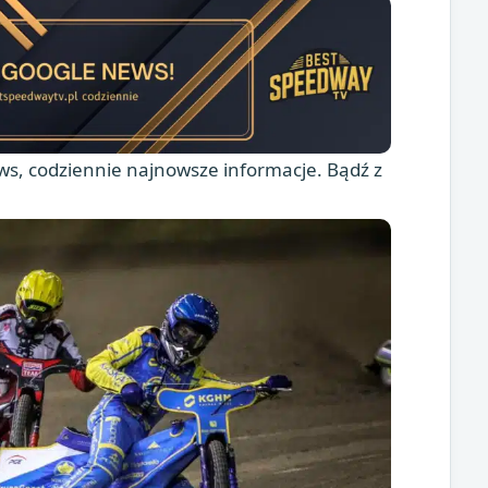
s, codziennie najnowsze informacje. Bądź z