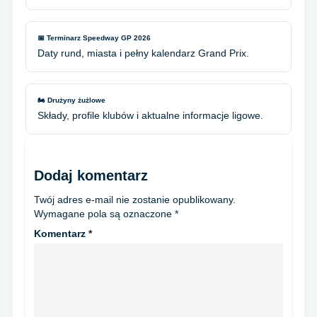
📅 Terminarz Speedway GP 2026
Daty rund, miasta i pełny kalendarz Grand Prix.
🏍️ Drużyny żużlowe
Składy, profile klubów i aktualne informacje ligowe.
Dodaj komentarz
Twój adres e-mail nie zostanie opublikowany.
Wymagane pola są oznaczone
*
Komentarz
*