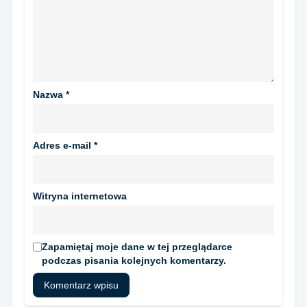
Nazwa
*
Adres e-mail
*
Witryna internetowa
Zapamiętaj moje dane w tej przeglądarce
podczas pisania kolejnych komentarzy.