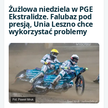
Żużlowa niedziela w PGE
Ekstralidze. Falubaz pod
presją, Unia Leszno chce
wykorzystać problemy
Fot. Paweł Mruk