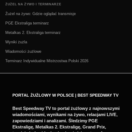
ŻUŻEL NA ŻYWO I TERMINARZE
Żużel na żywo: Gdzie oglądać transmisje
PGE Ekstraliga terminarz
Metalkas 2. Ekstraliga terminarz
Wyniki żużla
Wiadomości żużlowe
Terminarz Indywidualne Mistrzostwa Polski 2026
PORTAL ŻUŻLOWY W POLSCE | BEST SPEEDWAY TV
Best Speedway TV to portal żużlowy z najnowszymi
wiadomościami, wynikami na żywo, relacjami LIVE,
zapowiedziami i analizami. Śledzimy PGE
Ekstraligę, Metalkas 2. Ekstraligę, Grand Prix,