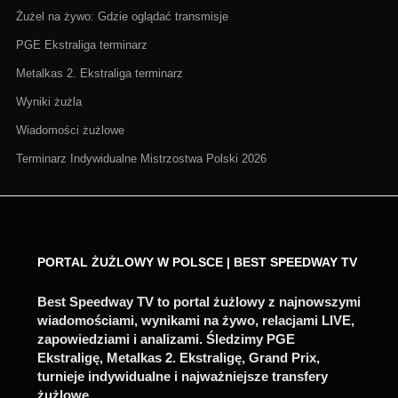
Żużel na żywo: Gdzie oglądać transmisje
PGE Ekstraliga terminarz
Metalkas 2. Ekstraliga terminarz
Wyniki żużla
Wiadomości żużlowe
Terminarz Indywidualne Mistrzostwa Polski 2026
PORTAL ŻUŻLOWY W POLSCE | BEST SPEEDWAY TV
Best Speedway TV to portal żużlowy z najnowszymi
wiadomościami, wynikami na żywo, relacjami LIVE,
zapowiedziami i analizami. Śledzimy PGE
Ekstraligę, Metalkas 2. Ekstraligę, Grand Prix,
turnieje indywidualne i najważniejsze transfery
żużlowe.