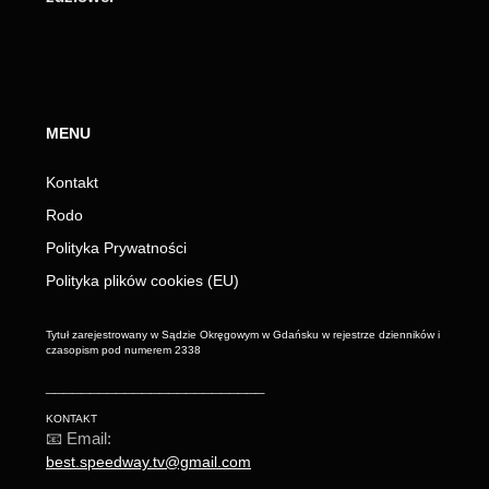
MENU
Kontakt
Rodo
Polityka Prywatności
Polityka plików cookies (EU)
Tytuł zarejestrowany w Sądzie Okręgowym w Gdańsku w rejestrze dzienników i
czasopism pod numerem 2338
_________________________
KONTAKT
📧 Email:
best.speedway.tv@gmail.com