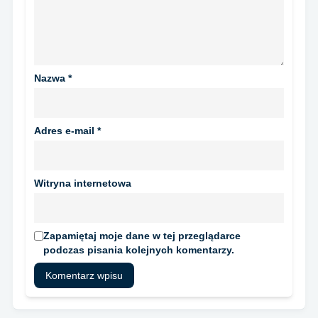
Nazwa
*
Adres e-mail
*
Witryna internetowa
Zapamiętaj moje dane w tej przeglądarce
podczas pisania kolejnych komentarzy.