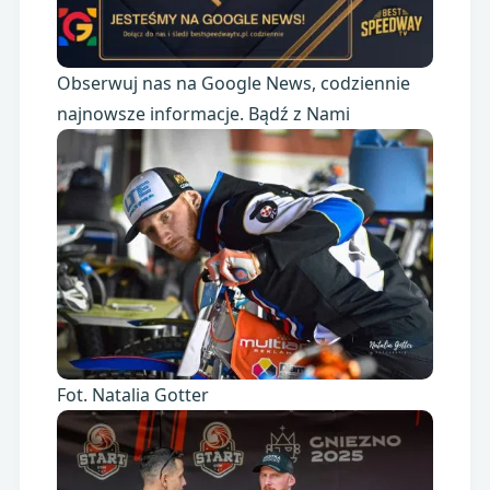
Obserwuj nas na Google News, codziennie
najnowsze informacje. Bądź z Nami
Fot. Natalia Gotter