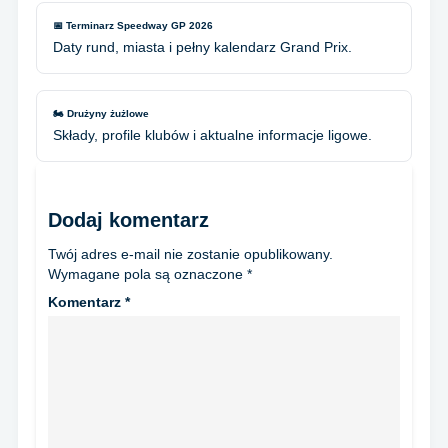
📅 Terminarz Speedway GP 2026
Daty rund, miasta i pełny kalendarz Grand Prix.
🏍️ Drużyny żużlowe
Składy, profile klubów i aktualne informacje ligowe.
Dodaj komentarz
Twój adres e-mail nie zostanie opublikowany.
Wymagane pola są oznaczone
*
Komentarz
*