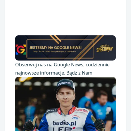
Obserwuj nas na Google News, codziennie
najnowsze informacje. Bądź z Nami