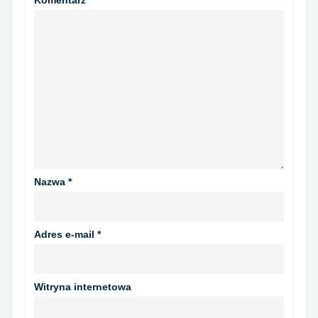
Komentarz
*
Nazwa
*
Adres e-mail
*
Witryna internetowa