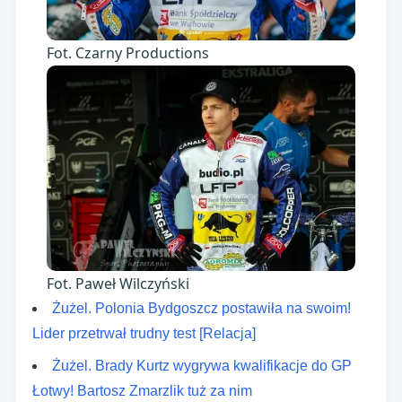
Fot. Czarny Productions
Fot. Paweł Wilczyński
Żużel. Polonia Bydgoszcz postawiła na swoim!
Lider przetrwał trudny test [Relacja]
Żużel. Brady Kurtz wygrywa kwalifikacje do GP
Łotwy! Bartosz Zmarzlik tuż za nim