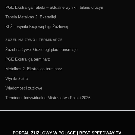
PGE Ekstraliga Tabela – aktualne wyniki i bilans drużyn
Tabela Metalkas 2. Ekstraligi
KLŻ – wyniki Krajowej Ligi Żużlowej
ŻUŻEL NA ŻYWO I TERMINARZE
Żużel na żywo: Gdzie oglądać transmisje
PGE Ekstraliga terminarz
Metalkas 2. Ekstraliga terminarz
Wyniki żużla
Wiadomości żużlowe
Terminarz Indywidualne Mistrzostwa Polski 2026
PORTAL ŻUŻLOWY W POLSCE | BEST SPEEDWAY TV