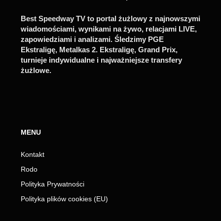
Best Speedway TV to portal żużlowy z najnowszymi
wiadomościami, wynikami na żywo, relacjami LIVE,
zapowiedziami i analizami. Śledzimy PGE
Ekstraligę, Metalkas 2. Ekstraligę, Grand Prix,
turnieje indywidualne i najważniejsze transfery
żużlowe.
MENU
Kontakt
Rodo
Polityka Prywatności
Polityka plików cookies (EU)