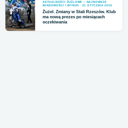
AKTUALNOŚCI ŻUŻLOWE – NAJNOWSZE
WIADOMOŚCI I WYNIKI · 21 STYCZNIA 2026
Żużel. Zmiany w Stali Rzeszów. Klub
ma nową prezes po miesiącach
oczekiwania