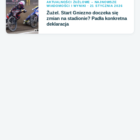
AKTUALNOŚCI ŻUŻLOWE – NAJNOWSZE
WIADOMOŚCI I WYNIKI · 21 STYCZNIA 2026
Żużel. Start Gniezno doczeka się
zmian na stadionie? Padła konkretna
deklaracja