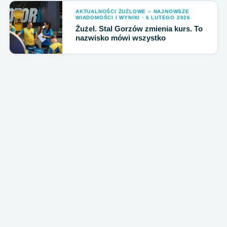
AKTUALNOŚCI ŻUŻLOWE – NAJNOWSZE
WIADOMOŚCI I WYNIKI · 6 LUTEGO 2026
Żużel. Stal Gorzów zmienia kurs. To
nazwisko mówi wszystko