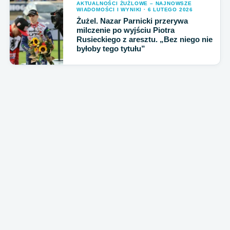
AKTUALNOŚCI ŻUŻLOWE – NAJNOWSZE
WIADOMOŚCI I WYNIKI · 6 LUTEGO 2026
Żużel. Nazar Parnicki przerywa
milczenie po wyjściu Piotra
Rusieckiego z aresztu. „Bez niego nie
byłoby tego tytułu”