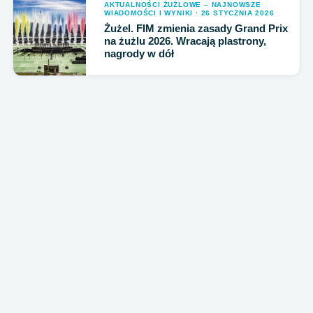
AKTUALNOŚCI ŻUŻLOWE – NAJNOWSZE
WIADOMOŚCI I WYNIKI · 26 STYCZNIA 2026
Żużel. FIM zmienia zasady Grand Prix
na żużlu 2026. Wracają plastrony,
nagrody w dół