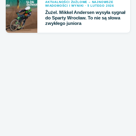
AKTUALNOŚCI ŻUŻLOWE – NAJNOWSZE
WIADOMOŚCI I WYNIKI · 5 LUTEGO 2026
Żużel. Mikkel Andersen wysyła sygnał
do Sparty Wrocław. To nie są słowa
zwykłego juniora