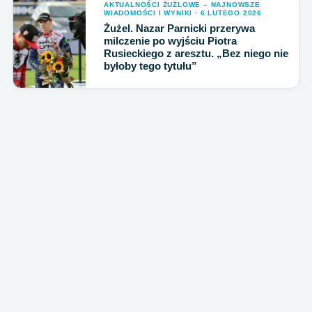
AKTUALNOŚCI ŻUŻLOWE – NAJNOWSZE
WIADOMOŚCI I WYNIKI · 6 LUTEGO 2026
Żużel. Nazar Parnicki przerywa
milczenie po wyjściu Piotra
Rusieckiego z aresztu. „Bez niego nie
byłoby tego tytułu”