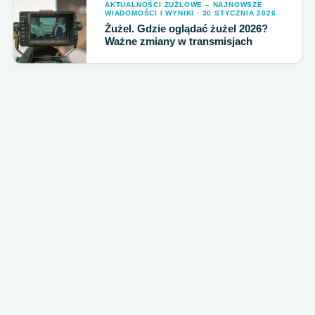
AKTUALNOŚCI ŻUŻLOWE – NAJNOWSZE
WIADOMOŚCI I WYNIKI · 30 STYCZNIA 2026
Żużel. Gdzie oglądać żużel 2026?
Ważne zmiany w transmisjach