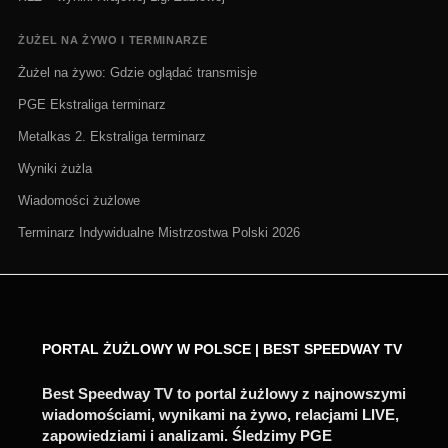
ŻUŻEL NA ŻYWO I TERMINARZE
Żużel na żywo: Gdzie oglądać transmisje
PGE Ekstraliga terminarz
Metalkas 2. Ekstraliga terminarz
Wyniki żużla
Wiadomości żużlowe
Terminarz Indywidualne Mistrzostwa Polski 2026
PORTAL ŻUŻLOWY W POLSCE | BEST SPEEDWAY TV
Best Speedway TV to portal żużlowy z najnowszymi
wiadomościami, wynikami na żywo, relacjami LIVE,
zapowiedziami i analizami. Śledzimy PGE