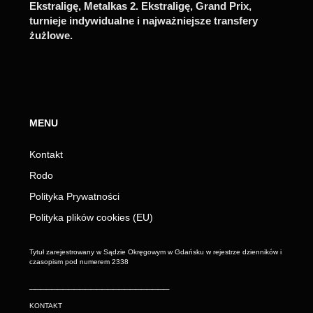
Ekstraligę, Metalkas 2. Ekstraligę, Grand Prix,
turnieje indywidualne i najważniejsze transfery
żużlowe.
MENU
Kontakt
Rodo
Polityka Prywatności
Polityka plików cookies (EU)
Tytuł zarejestrowany w Sądzie Okręgowym w Gdańsku w rejestrze dzienników i
czasopism pod numerem 2338
_________________________
KONTAKT