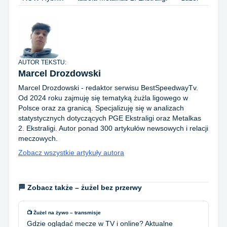
AUTOR TEKSTU:
Marcel Drozdowski
Marcel Drozdowski - redaktor serwisu BestSpeedwayTv.
Od 2024 roku zajmuję się tematyką żużla ligowego w
Polsce oraz za granicą. Specjalizuję się w analizach
statystycznych dotyczących PGE Ekstraligi oraz Metalkas
2. Ekstraligi. Autor ponad 300 artykułów newsowych i relacji
meczowych.
Zobacz wszystkie artykuły autora
🏁 Zobacz także – żużel bez przerwy
📺 Żużel na żywo – transmisje
Gdzie oglądać mecze w TV i online? Aktualne