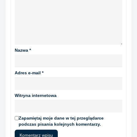
Nazwa
*
Adres e-mail
*
Witryna internetowa
Zapamiętaj moje dane w tej przeglądarce
podczas pisania kolejnych komentarzy.