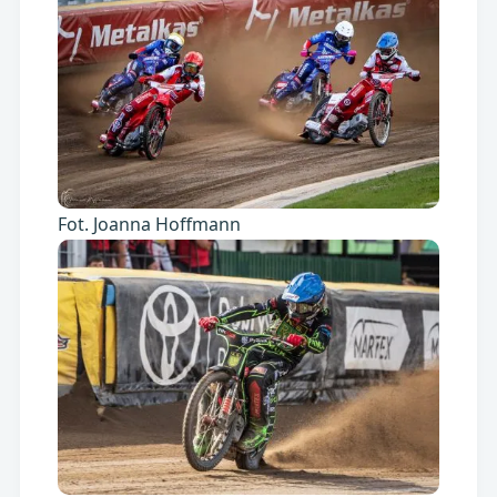
Fot. Joanna Hoffmann