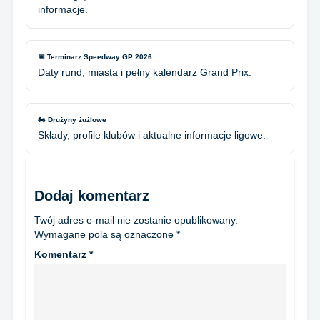
informacje.
📅 Terminarz Speedway GP 2026
Daty rund, miasta i pełny kalendarz Grand Prix.
🏍️ Drużyny żużlowe
Składy, profile klubów i aktualne informacje ligowe.
Dodaj komentarz
Twój adres e-mail nie zostanie opublikowany.
Wymagane pola są oznaczone
*
Komentarz
*