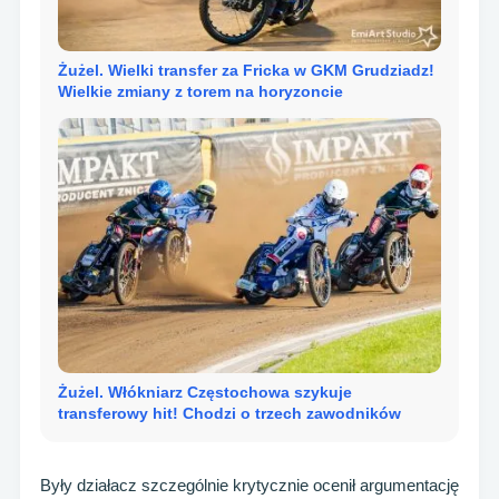
Żużel. Wielki transfer za Fricka w GKM Grudziadz!
Wielkie zmiany z torem na horyzoncie
Żużel. Włókniarz Częstochowa szykuje
transferowy hit! Chodzi o trzech zawodników
Były działacz szczególnie krytycznie ocenił argumentację