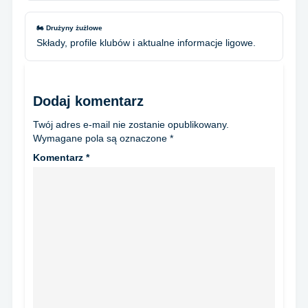
🏍️ Drużyny żużlowe
Składy, profile klubów i aktualne informacje ligowe.
Dodaj komentarz
Twój adres e-mail nie zostanie opublikowany.
Wymagane pola są oznaczone
*
Komentarz
*