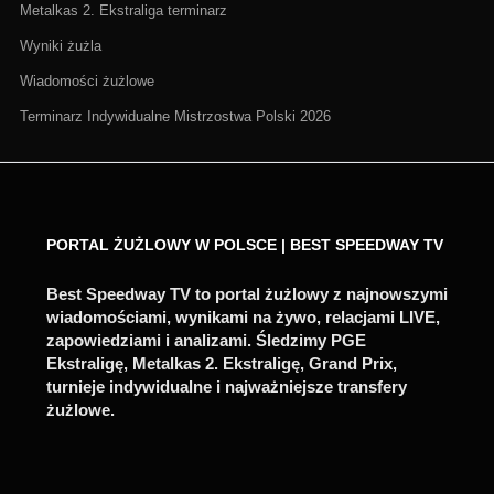
Metalkas 2. Ekstraliga terminarz
Wyniki żużla
Wiadomości żużlowe
Terminarz Indywidualne Mistrzostwa Polski 2026
PORTAL ŻUŻLOWY W POLSCE | BEST SPEEDWAY TV
Best Speedway TV to portal żużlowy z najnowszymi
wiadomościami, wynikami na żywo, relacjami LIVE,
zapowiedziami i analizami. Śledzimy PGE
Ekstraligę, Metalkas 2. Ekstraligę, Grand Prix,
turnieje indywidualne i najważniejsze transfery
żużlowe.