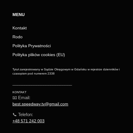
MENU
Kontakt
Rodo
Polityka Prywatności
Polityka plików cookies (EU)
Tytuł zarejestrowany w Sądzie Okręgowym w Gdańsku w rejestrze dzienników i
czasopism pod numerem 2338
_________________________
KONTAKT
📧 Email:
best.speedway.tv@gmail.com
📞 Telefon:
+48 571 242 003