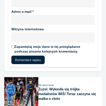
Adres e-mail
*
Witryna internetowa
Zapamiętaj moje dane w tej przeglądarce
podczas pisania kolejnych komentarzy.
39 minut temu
Żużel. Wyłoniła się trójka
medalistów IMŚ! Teraz zaczyna się
walka o złoto