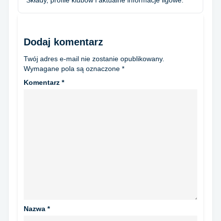
Dodaj komentarz
Twój adres e-mail nie zostanie opublikowany.
Wymagane pola są oznaczone
*
Komentarz
*
Nazwa
*