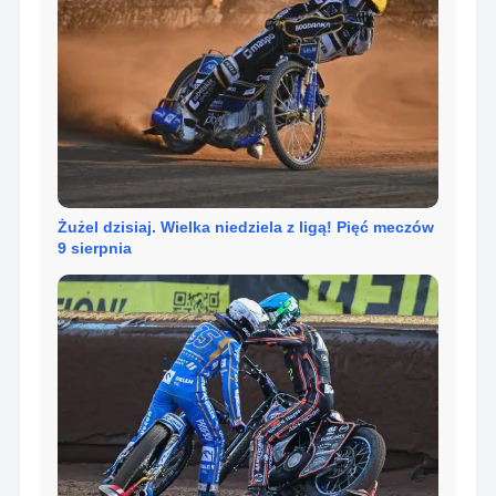
Żużel dzisiaj. Wielka niedziela z ligą! Pięć meczów
9 sierpnia