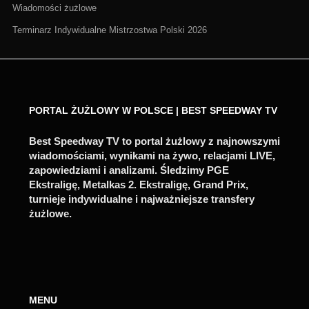
Wiadomości żużlowe
Terminarz Indywidualne Mistrzostwa Polski 2026
PORTAL ŻUŻLOWY W POLSCE | BEST SPEEDWAY TV
Best Speedway TV to portal żużlowy z najnowszymi
wiadomościami, wynikami na żywo, relacjami LIVE,
zapowiedziami i analizami. Śledzimy PGE
Ekstraligę, Metalkas 2. Ekstraligę, Grand Prix,
turnieje indywidualne i najważniejsze transfery
żużlowe.
MENU