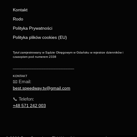
Kontakt
Rodo
Polityka Prywatności
Polityka plików cookies (EU)
Tytuł zarejestrowany w Sądzie Okręgowym w Gdańsku w rejestrze dzienników i
czasopism pod numerem 2338
_________________________
KONTAKT
📧 Email:
best.speedway.tv@gmail.com
📞 Telefon:
+48 571 242 003