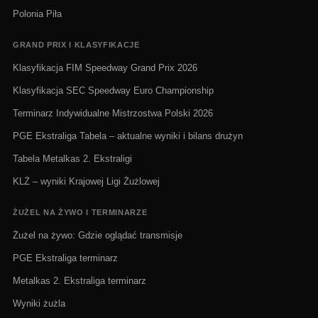
Polonia Piła
GRAND PRIX I KLASYFIKACJE
Klasyfikacja FIM Speedway Grand Prix 2026
Klasyfikacja SEC Speedway Euro Championship
Terminarz Indywidualne Mistrzostwa Polski 2026
PGE Ekstraliga Tabela – aktualne wyniki i bilans drużyn
Tabela Metalkas 2. Ekstraligi
KLŻ – wyniki Krajowej Ligi Żużlowej
ŻUŻEL NA ŻYWO I TERMINARZE
Żużel na żywo: Gdzie oglądać transmisje
PGE Ekstraliga terminarz
Metalkas 2. Ekstraliga terminarz
Wyniki żużla