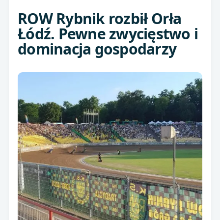
ROW Rybnik rozbił Orła
Łódź. Pewne zwycięstwo i
dominacja gospodarzy