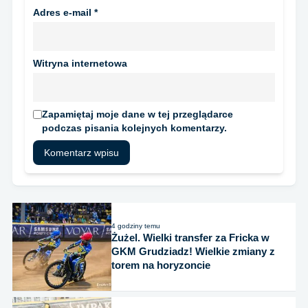
Adres e-mail
*
Witryna internetowa
Zapamiętaj moje dane w tej przeglądarce
podczas pisania kolejnych komentarzy.
4 godziny temu
Żużel. Wielki transfer za Fricka w
GKM Grudziadz! Wielkie zmiany z
torem na horyzoncie