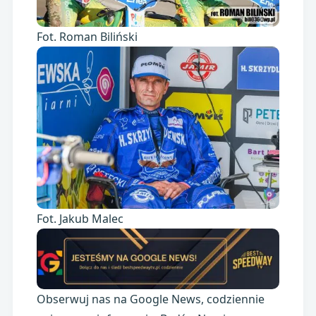
Fot. Roman Biliński
Fot. Jakub Malec
Obserwuj nas na Google News, codziennie