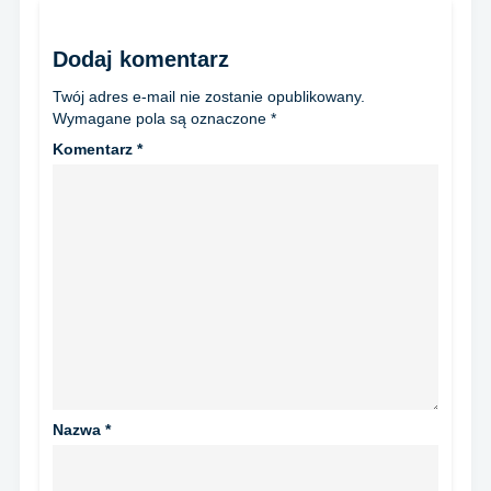
Dodaj komentarz
Twój adres e-mail nie zostanie opublikowany.
Wymagane pola są oznaczone
*
Komentarz
*
Nazwa
*