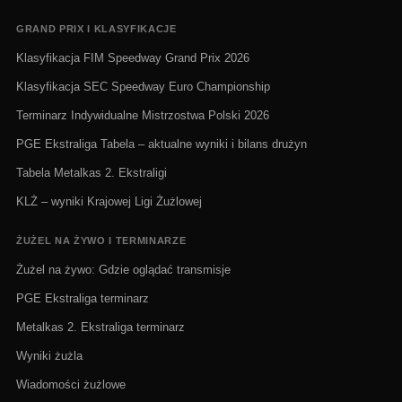
GRAND PRIX I KLASYFIKACJE
Klasyfikacja FIM Speedway Grand Prix 2026
Klasyfikacja SEC Speedway Euro Championship
Terminarz Indywidualne Mistrzostwa Polski 2026
PGE Ekstraliga Tabela – aktualne wyniki i bilans drużyn
Tabela Metalkas 2. Ekstraligi
KLŻ – wyniki Krajowej Ligi Żużlowej
ŻUŻEL NA ŻYWO I TERMINARZE
Żużel na żywo: Gdzie oglądać transmisje
PGE Ekstraliga terminarz
Metalkas 2. Ekstraliga terminarz
Wyniki żużla
Wiadomości żużlowe