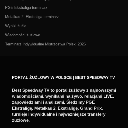
PGE Ekstraliga terminarz
Metalkas 2. Ekstraliga terminarz
Wyniki żużla
Wiadomości żużlowe
Terminarz Indywidualne Mistrzostwa Polski 2026
PORTAL ŻUŻLOWY W POLSCE | BEST SPEEDWAY TV
Best Speedway TV to portal żużlowy z najnowszymi
wiadomościami, wynikami na żywo, relacjami LIVE,
zapowiedziami i analizami. Śledzimy PGE
Ekstraligę, Metalkas 2. Ekstraligę, Grand Prix,
turnieje indywidualne i najważniejsze transfery
żużlowe.