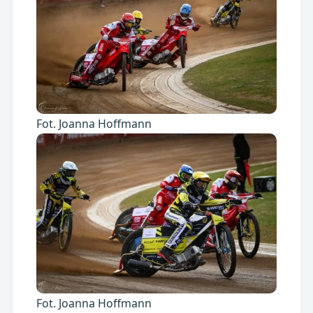
Fot. Joanna Hoffmann
Fot. Joanna Hoffmann