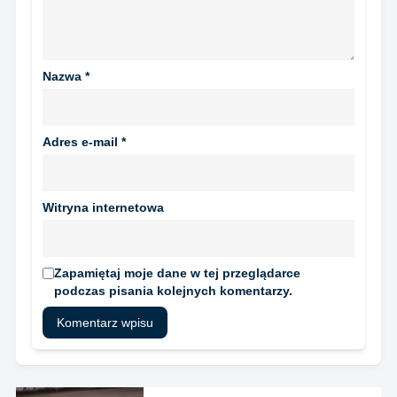
Nazwa
*
Adres e-mail
*
Witryna internetowa
Zapamiętaj moje dane w tej przeglądarce
podczas pisania kolejnych komentarzy.