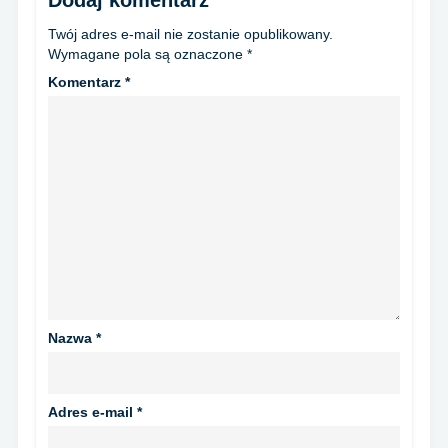
Dodaj komentarz
Twój adres e-mail nie zostanie opublikowany.
Wymagane pola są oznaczone
*
Komentarz
*
Nazwa
*
Adres e-mail
*