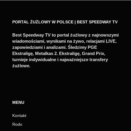
PORTAL ŻUŻLOWY W POLSCE | BEST SPEEDWAY TV
Best Speedway TV to portal żużlowy z najnowszymi
wiadomościami, wynikami na żywo, relacjami LIVE,
zapowiedziami i analizami. Śledzimy PGE
Ekstraligę, Metalkas 2. Ekstraligę, Grand Prix,
turnieje indywidualne i najważniejsze transfery
żużlowe.
MENU
Kontakt
Rodo