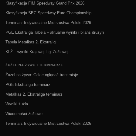
Klasyfikacja FIM Speedway Grand Prix 2026
Klasyfikacja SEC Speedway Euro Championship
Terminarz Indywidualne Mistrzostwa Polski 2026
PGE Ekstraliga Tabela – aktualne wyniki i bilans drużyn
Tabela Metalkas 2. Ekstraligi
KLŻ – wyniki Krajowej Ligi Żużlowej
ŻUŻEL NA ŻYWO I TERMINARZE
Żużel na żywo: Gdzie oglądać transmisje
PGE Ekstraliga terminarz
Metalkas 2. Ekstraliga terminarz
Wyniki żużla
Wiadomości żużlowe
Terminarz Indywidualne Mistrzostwa Polski 2026