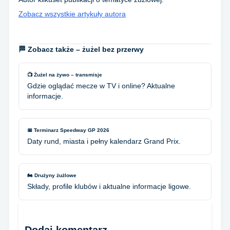
Zobacz wszystkie artykuły autora
🏁 Zobacz także – żużel bez przerwy
📺 Żużel na żywo – transmisje
Gdzie oglądać mecze w TV i online? Aktualne
informacje.
📅 Terminarz Speedway GP 2026
Daty rund, miasta i pełny kalendarz Grand Prix.
🏍️ Drużyny żużlowe
Składy, profile klubów i aktualne informacje ligowe.