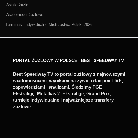
Wyniki żużla
Wiadomości żużlowe
Terminarz Indywidualne Mistrzostwa Polski 2026
PORTAL ŻUŻLOWY W POLSCE | BEST SPEEDWAY TV
Best Speedway TV to portal żużlowy z najnowszymi
wiadomościami, wynikami na żywo, relacjami LIVE,
zapowiedziami i analizami. Śledzimy PGE
Ekstraligę, Metalkas 2. Ekstraligę, Grand Prix,
turnieje indywidualne i najważniejsze transfery
żużlowe.