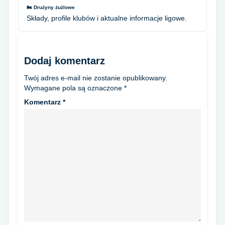
🏍️ Drużyny żużlowe
Składy, profile klubów i aktualne informacje ligowe.
Dodaj komentarz
Twój adres e-mail nie zostanie opublikowany.
Wymagane pola są oznaczone
*
Komentarz
*