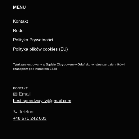
MENU
Kontakt
Rodo
Polityka Prywatności
Polityka plików cookies (EU)
Tytuł zarejestrowany w Sądzie Okręgowym w Gdańsku w rejestrze dzienników i
czasopism pod numerem 2338
_________________________
KONTAKT
📧 Email:
best.speedway.tv@gmail.com
📞 Telefon:
+48 571 242 003