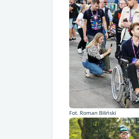
Fot. Roman Biliński