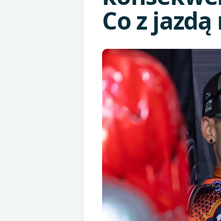
Co z jazdą