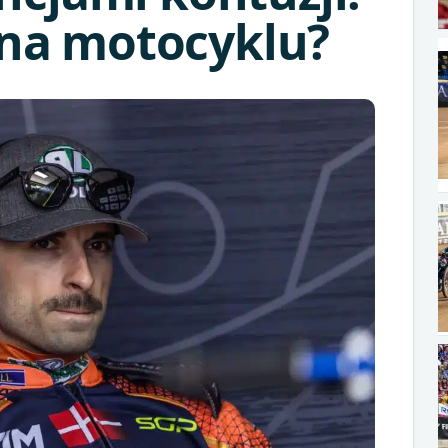
 na motocyklu?