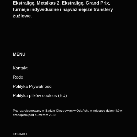
Ekstraligę, Metalkas 2. Ekstraligę, Grand Prix,
turnieje indywidualne i najważniejsze transfery
żużlowe.
MENU
Kontakt
Rodo
Polityka Prywatności
Polityka plików cookies (EU)
Tytuł zarejestrowany w Sądzie Okręgowym w Gdańsku w rejestrze dzienników i
czasopism pod numerem 2338
_________________________
KONTAKT