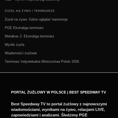
ŻUŻEL NA ŻYWO I TERMINARZE
Żużel na żywo: Gdzie oglądać transmisje
PGE Ekstraliga terminarz
Metalkas 2. Ekstraliga terminarz
Wyniki żużla
Wiadomości żużlowe
Terminarz Indywidualne Mistrzostwa Polski 2026
PORTAL ŻUŻLOWY W POLSCE | BEST SPEEDWAY TV
Best Speedway TV to portal żużlowy z najnowszymi
wiadomościami, wynikami na żywo, relacjami LIVE,
zapowiedziami i analizami. Śledzimy PGE