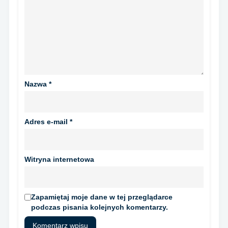
Nazwa
*
Adres e-mail
*
Witryna internetowa
Zapamiętaj moje dane w tej przeglądarce
podczas pisania kolejnych komentarzy.