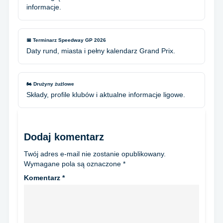
informacje.
📅 Terminarz Speedway GP 2026
Daty rund, miasta i pełny kalendarz Grand Prix.
🏍️ Drużyny żużlowe
Składy, profile klubów i aktualne informacje ligowe.
Dodaj komentarz
Twój adres e-mail nie zostanie opublikowany.
Wymagane pola są oznaczone
*
Komentarz
*