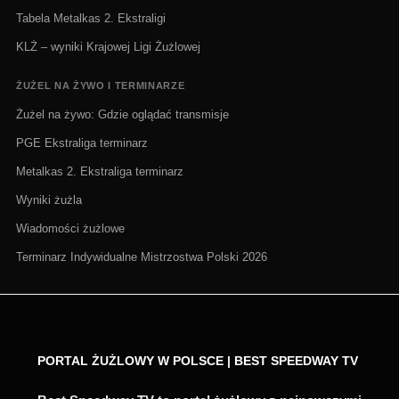
Tabela Metalkas 2. Ekstraligi
KLŻ – wyniki Krajowej Ligi Żużlowej
ŻUŻEL NA ŻYWO I TERMINARZE
Żużel na żywo: Gdzie oglądać transmisje
PGE Ekstraliga terminarz
Metalkas 2. Ekstraliga terminarz
Wyniki żużla
Wiadomości żużlowe
Terminarz Indywidualne Mistrzostwa Polski 2026
PORTAL ŻUŻLOWY W POLSCE | BEST SPEEDWAY TV