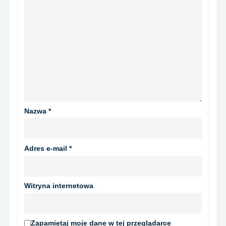
Nazwa
*
Adres e-mail
*
Witryna internetowa
Zapamiętaj moje dane w tej przeglądarce