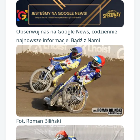
Obserwuj nas na Google News, codziennie
najnowsze informacje. Bądź z Nami
Fot. Roman Biliński