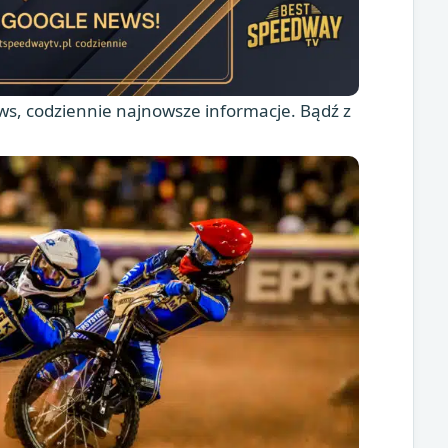
s, codziennie najnowsze informacje. Bądź z