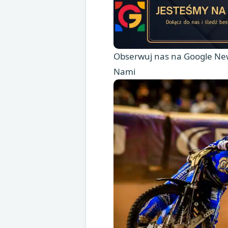
Obserwuj nas na Google New
Nami