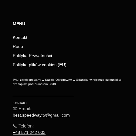
MENU
Kontakt
Rodo
Polityka Prywatności
Polityka plików cookies (EU)
Tytuł zarejestrowany w Sądzie Okręgowym w Gdańsku w rejestrze dzienników i
czasopism pod numerem 2338
_________________________
KONTAKT
📧 Email:
best.speedway.tv@gmail.com
📞 Telefon:
+48 571 242 003