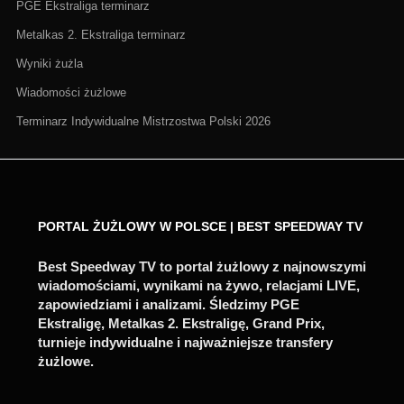
PGE Ekstraliga terminarz
Metalkas 2. Ekstraliga terminarz
Wyniki żużla
Wiadomości żużlowe
Terminarz Indywidualne Mistrzostwa Polski 2026
PORTAL ŻUŻLOWY W POLSCE | BEST SPEEDWAY TV
Best Speedway TV to portal żużlowy z najnowszymi
wiadomościami, wynikami na żywo, relacjami LIVE,
zapowiedziami i analizami. Śledzimy PGE
Ekstraligę, Metalkas 2. Ekstraligę, Grand Prix,
turnieje indywidualne i najważniejsze transfery
żużlowe.