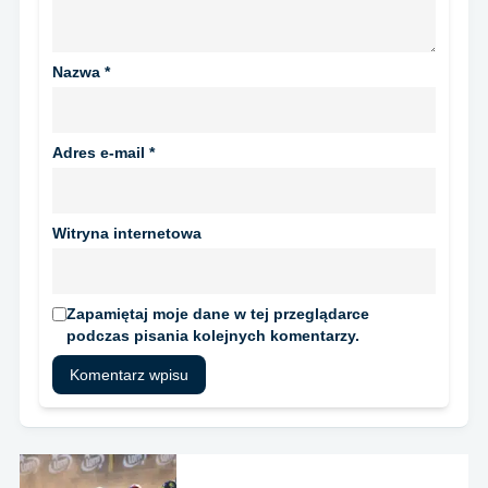
Nazwa
*
Adres e-mail
*
Witryna internetowa
Zapamiętaj moje dane w tej przeglądarce
podczas pisania kolejnych komentarzy.