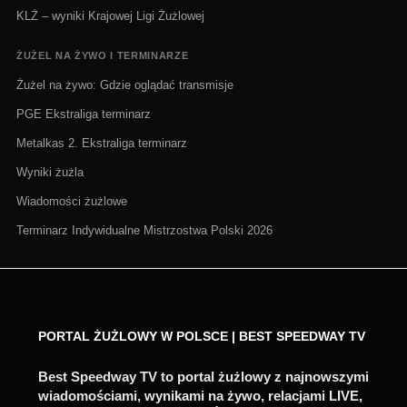
KLŻ – wyniki Krajowej Ligi Żużlowej
ŻUŻEL NA ŻYWO I TERMINARZE
Żużel na żywo: Gdzie oglądać transmisje
PGE Ekstraliga terminarz
Metalkas 2. Ekstraliga terminarz
Wyniki żużla
Wiadomości żużlowe
Terminarz Indywidualne Mistrzostwa Polski 2026
PORTAL ŻUŻLOWY W POLSCE | BEST SPEEDWAY TV
Best Speedway TV to portal żużlowy z najnowszymi
wiadomościami, wynikami na żywo, relacjami LIVE,