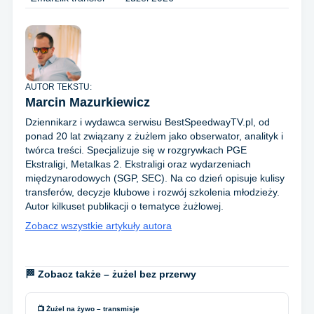
AUTOR TEKSTU:
Marcin Mazurkiewicz
Dziennikarz i wydawca serwisu BestSpeedwayTV.pl, od
ponad 20 lat związany z żużlem jako obserwator, analityk i
twórca treści. Specjalizuje się w rozgrywkach PGE
Ekstraligi, Metalkas 2. Ekstraligi oraz wydarzeniach
międzynarodowych (SGP, SEC). Na co dzień opisuje kulisy
transferów, decyzje klubowe i rozwój szkolenia młodzieży.
Autor kilkuset publikacji o tematyce żużlowej.
Zobacz wszystkie artykuły autora
🏁 Zobacz także – żużel bez przerwy
📺 Żużel na żywo – transmisje