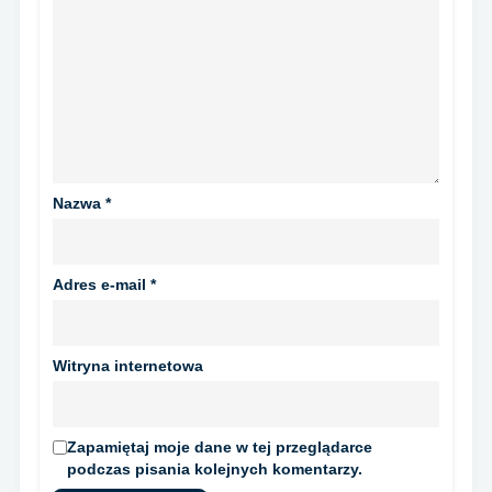
Nazwa
*
Adres e-mail
*
Witryna internetowa
Zapamiętaj moje dane w tej przeglądarce
podczas pisania kolejnych komentarzy.