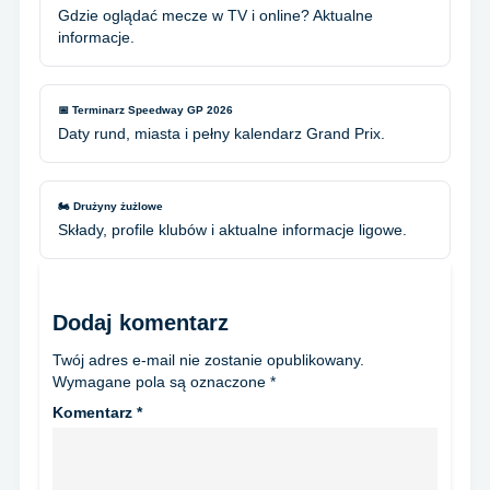
Gdzie oglądać mecze w TV i online? Aktualne
informacje.
📅 Terminarz Speedway GP 2026
Daty rund, miasta i pełny kalendarz Grand Prix.
🏍️ Drużyny żużlowe
Składy, profile klubów i aktualne informacje ligowe.
Dodaj komentarz
Twój adres e-mail nie zostanie opublikowany.
Wymagane pola są oznaczone
*
Komentarz
*