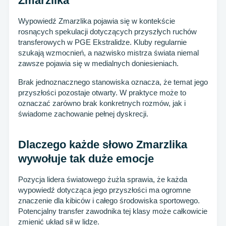
Zmarzlika
Wypowiedź Zmarzlika pojawia się w kontekście
rosnących spekulacji dotyczących przyszłych ruchów
transferowych w PGE Ekstralidze. Kluby regularnie
szukają wzmocnień, a nazwisko mistrza świata niemal
zawsze pojawia się w medialnych doniesieniach.
Brak jednoznacznego stanowiska oznacza, że temat jego
przyszłości pozostaje otwarty. W praktyce może to
oznaczać zarówno brak konkretnych rozmów, jak i
świadome zachowanie pełnej dyskrecji.
Dlaczego każde słowo Zmarzlika
wywołuje tak duże emocje
Pozycja lidera światowego żużla sprawia, że każda
wypowiedź dotycząca jego przyszłości ma ogromne
znaczenie dla kibiców i całego środowiska sportowego.
Potencjalny transfer zawodnika tej klasy może całkowicie
zmienić układ sił w lidze.