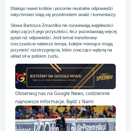
Dlatego nawet krótkie i pozornie neutralne odpowiedzi
natychmiast stają się przedmiotem analiz i komentarzy.
Słowa Bartosza Zmarzlika nie rozwiewają wątpliwości
dotyczących jego przyszłości, lecz pozostawiają więcej
pytań niż odpowiedzi. Jeśli temat transferowy
rzeczywiście nabierze tempa, kolejne miesiące mogą
przynieść rozstrzygnięcia, które znacząco wpłyną na
układ sił w polskim żużlu.
Obserwuj nas na Google News, codziennie
najnowsze informacje. Bądź z Nami