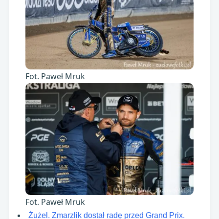
Fot. Paweł Mruk
Fot. Paweł Mruk
Żużel. Zmarzlik dostał radę przed Grand Prix.