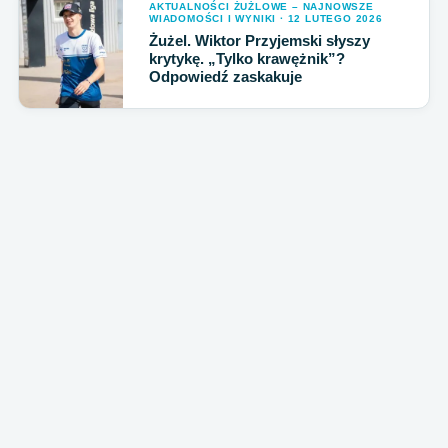
AKTUALNOŚCI ŻUŻLOWE – NAJNOWSZE
WIADOMOŚCI I WYNIKI · 12 LUTEGO 2026
Żużel. Wiktor Przyjemski słyszy
krytykę. „Tylko krawężnik”?
Odpowiedź zaskakuje