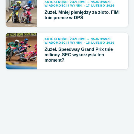
AKTUALNOŚCI ŻUŻLOWE – NAJNOWSZE
WIADOMOŚCI I WYNIKI · 17 LUTEGO 2026
Żużel. Mniej pieniędzy za złoto. FIM
tnie premie w DPŚ
AKTUALNOŚCI ŻUŻLOWE – NAJNOWSZE
WIADOMOŚCI I WYNIKI · 15 LUTEGO 2026
Żużel. Speedway Grand Prix tnie
miliony. SEC wykorzysta ten
moment?