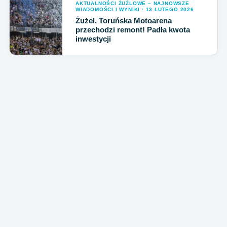
AKTUALNOŚCI ŻUŻLOWE – NAJNOWSZE
WIADOMOŚCI I WYNIKI · 13 LUTEGO 2026
Żużel. Toruńska Motoarena
przechodzi remont! Padła kwota
inwestycji