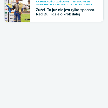
AKTUALNOŚCI ŻUŻLOWE – NAJNOWSZE
WIADOMOŚCI I WYNIKI · 16 LUTEGO 2026
Żużel. To już nie jest tylko sponsor.
Red Bull idzie o krok dalej