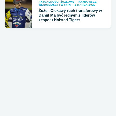
AKTUALNOŚCI ŻUŻLOWE – NAJNOWSZE
WIADOMOŚCI I WYNIKI · 1 MARCA 2026
Żużel. Ciekawy ruch transferowy w
Danii! Ma być jednym z liderów
zespołu Holsted Tigers