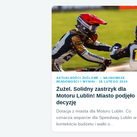
AKTUALNOŚCI ŻUŻLOWE – NAJNOWSZE
WIADOMOŚCI I WYNIKI · 18 LUTEGO 2026
Żużel. Solidny zastrzyk dla
Motoru Lublin! Miasto podjęło
decyzję
Dotacja z miasta dla Motoru Lublin. Co
oznacza wsparcie dla Speedway Lublin w
kontekście budżetu i walki o…